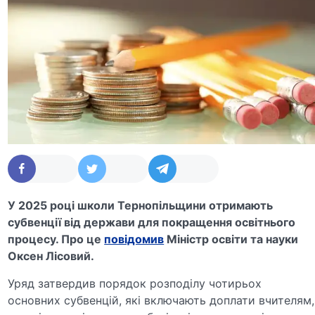
У 2025 році школи Тернопільщини отримають
субвенції від держави для покращення освітнього
процесу. Про це
повідомив
Міністр освіти та науки
Оксен Лісовий.
Уряд затвердив порядок розподілу чотирьох
основних субвенцій, які включають доплати вчителям,