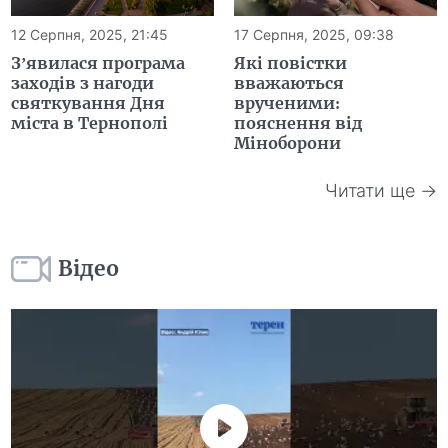
12 Серпня, 2025, 21:45
17 Серпня, 2025, 09:38
З’явилася програма
Які повістки
заходів з нагоди
вважаються
святкування Дня
врученими:
міста в Тернополі
пояснення від
Міноборони
Читати ще →
Відео