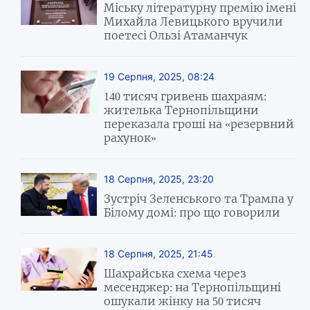
Міську літературну премію імені
Михайла Левицького вручили
поетесі Ользі Атаманчук
19 Серпня, 2025, 08:24
140 тисяч гривень шахраям:
жителька Тернопільщини
переказала гроші на «резервний
рахунок»
18 Серпня, 2025, 23:20
Зустріч Зеленського та Трампа у
Білому домі: про що говорили
18 Серпня, 2025, 21:45
Шахрайська схема через
месенджер: на Тернопільщині
ошукали жінку на 50 тисяч