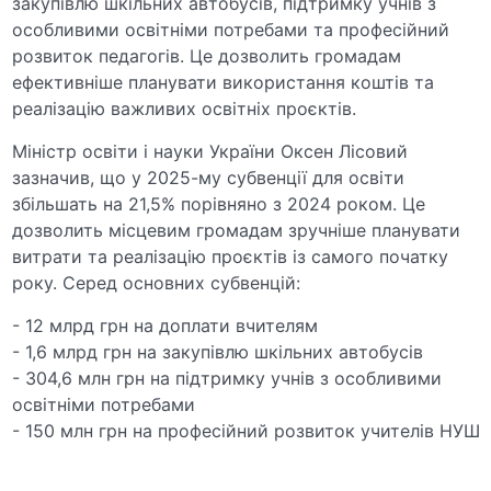
закупівлю шкільних автобусів, підтримку учнів з
особливими освітніми потребами та професійний
розвиток педагогів. Це дозволить громадам
ефективніше планувати використання коштів та
реалізацію важливих освітніх проєктів.
Міністр освіти і науки України Оксен Лісовий
зазначив, що у 2025-му субвенції для освіти
збільшать на 21,5% порівняно з 2024 роком. Це
дозволить місцевим громадам зручніше планувати
витрати та реалізацію проєктів із самого початку
року. Серед основних субвенцій:
- 12 млрд грн на доплати вчителям
- 1,6 млрд грн на закупівлю шкільних автобусів
- 304,6 млн грн на підтримку учнів з особливими
освітніми потребами
- 150 млн грн на професійний розвиток учителів НУШ