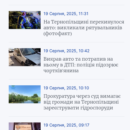
19 Серпня, 2025, 11:31
На Тернопільщині перекинулося
авто: викликали рятувальників
(фотофакт)
19 Серпня, 2025, 10:42
Викрав авто та потрапив на
ньому в ДТП: поліція підозрює
чортків'янина
19 Серпня, 2025, 10:10
Прокуратура через суд вимагає
від громади на Тернопільщині
зареєструвати гідроспоруди
19 Серпня, 2025, 09:17