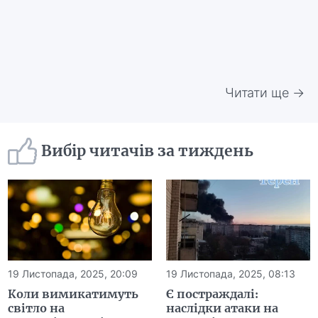
Читати ще →
Вибір читачів за тиждень
19 Листопада, 2025, 20:09
19 Листопада, 2025, 08:13
Коли вимикатимуть
Є постраждалі:
світло на
наслідки атаки на