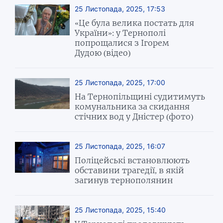
25 Листопада, 2025, 17:53
«Це була велика постать для
України»: у Тернополі
попрощалися з Ігорем
Дудою (відео)
25 Листопада, 2025, 17:00
На Тернопільщині судитимуть
комунальника за скидання
стічних вод у Дністер (фото)
25 Листопада, 2025, 16:07
Поліцейські встановлюють
обставини трагедії, в якій
загинув тернополянин
25 Листопада, 2025, 15:40