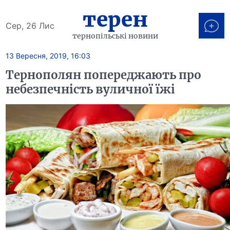
терен
Сер, 26 Лис
тернопільські новини
13 Вересня, 2019, 16:03
Тернополян попереджають про
небезпечність вуличної їжі