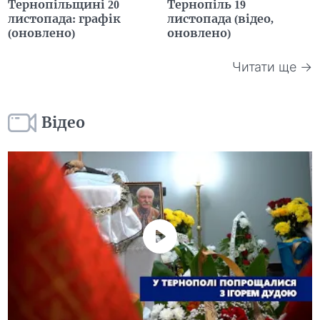
Тернопільщині 20
Тернопіль 19
листопада: графік
листопада (відео,
(оновлено)
оновлено)
Читати ще →
Відео