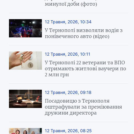
минулої доби (фото)
12 Травня, 2026, 10:34
У Тернополі визволяли водія з
понівеченого авто (відео)
12 Травня, 2026, 10:11
У Тернополі 22 ветерани та ВПО
отримають житлові ваучери по
2 млн грн
12 Травня, 2026, 09:18
Посадовицю з Тернополя
оштрафували за преміювання
дружини директора
12 Травня, 2026, 08:25