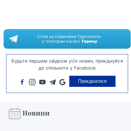
Будьте першим свідком усіх новин, приєднуйся
до спільноти у Facebook
Приєднатися
Новини