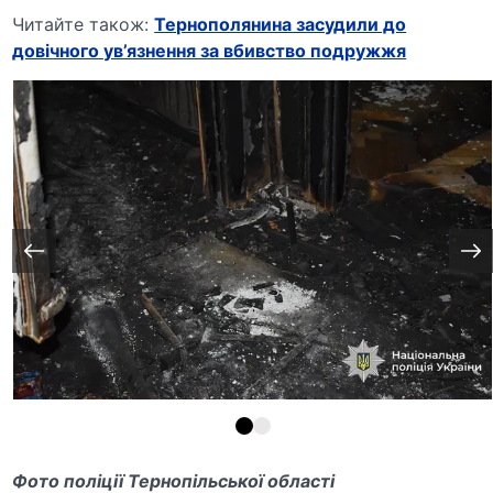
Читайте також:
Тернополянина засудили до
довічного ув’язнення за вбивство подружжя
Фото поліції Тернопільської області