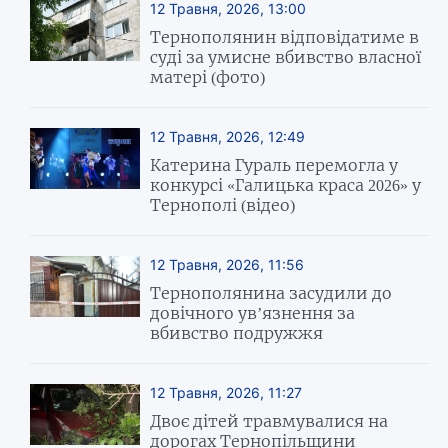
12 Травня, 2026, 13:00
Тернополянин відповідатиме в
суді за умисне вбивство власної
матері (фото)
12 Травня, 2026, 12:49
Катерина Гураль перемогла у
конкурсі «Галицька краса 2026» у
Тернополі (відео)
12 Травня, 2026, 11:56
Тернополянина засудили до
довічного ув’язнення за
вбивство подружжя
12 Травня, 2026, 11:27
Двоє дітей травмувалися на
дорогах Тернопільщини