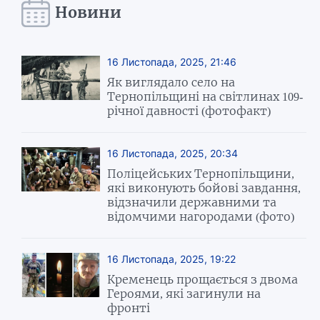
Новини
16 Листопада, 2025, 21:46
Як виглядало село на
Тернопільщині на світлинах 109-
річної давності (фотофакт)
16 Листопада, 2025, 20:34
Поліцейських Тернопільщини,
які виконують бойові завдання,
відзначили державними та
відомчими нагородами (фото)
16 Листопада, 2025, 19:22
Кременець прощається з двома
Героями, які загинули на
фронті