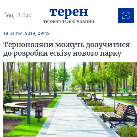
терен
Пон, 17 Лис
тернопільські новини
19 Квітня, 2019, 09:42
Тернополяни можуть долучитися
до розробки ескізу нового парку