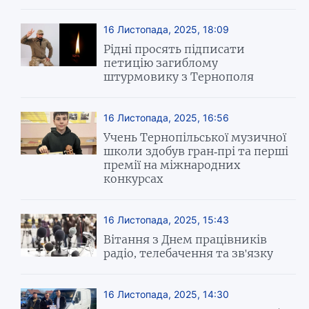
16 Листопада, 2025, 18:09
Рідні просять підписати
петицію загиблому
штурмовику з Тернополя
16 Листопада, 2025, 16:56
Учень Тернопільської музичної
школи здобув гран-прі та перші
премії на міжнародних
конкурсах
16 Листопада, 2025, 15:43
Вітання з Днем працівників
радіо, телебачення та зв'язку
16 Листопада, 2025, 14:30