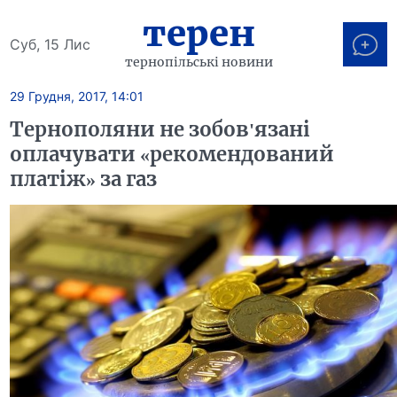
терен
Суб, 15 Лис
тернопільські новини
29 Грудня, 2017, 14:01
Тернополяни не зобов'язані
оплачувати «рекомендований
платіж» за газ