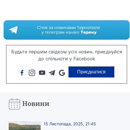
Будьте першим свідком усіх новин, приєднуйся
до спільноти у Facebook
Приєднатися
Новини
15 Листопада, 2025, 21:45