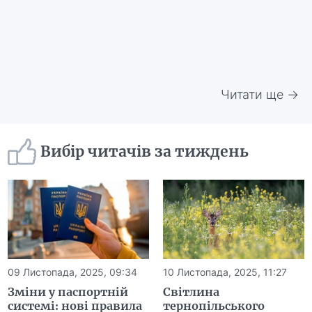
Читати ще →
Вибір читачів за тиждень
09 Листопада, 2025, 09:34
10 Листопада, 2025, 11:27
Зміни у паспортній
Світлина
системі: нові правила
тернопільського