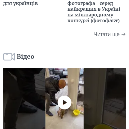
для українців
фотографа – серед
найкращих в Україні
на міжнародному
конкурсі (фотофакт)
Читати ще →
Відео