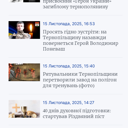
присвоєння «Героя України»
загиблому тернополянину
15 Листопада, 2025, 16:53
Просять гідно зустріти: на
Тернопільщину назавжди
повернеться Герой Володимир
Поневаш
15 Листопада, 2025, 15:40
Рятувальники Тернопільщини
перетворили завод на полігон
для тренувань (фото)
15 Листопада, 2025, 14:27
40 днів духовної підготовки:
стартував Різдвяний піст