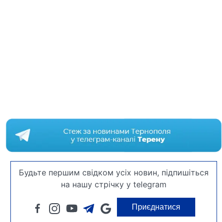
Будьте першим свідком усіх новин, підпишіться
на нашу стрічку у telegram
Приєднатися