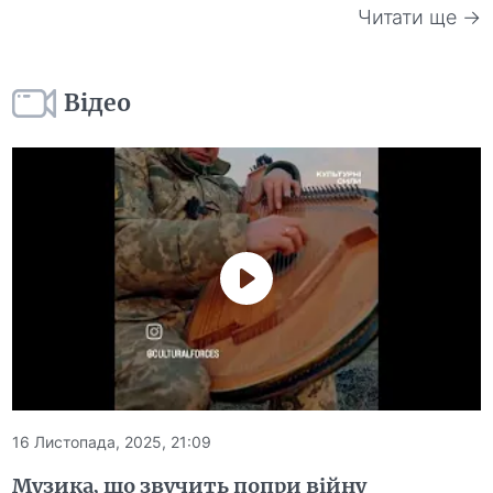
Читати ще →
Відео
16 Листопада, 2025, 21:09
Музика, що звучить попри війну