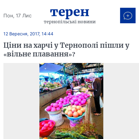
терен
Пон, 17 Лис
тернопільські новини
12 Вересня, 2017, 14:44
Ціни на харчі у Тернополі пішли у
«вільне плавання»?