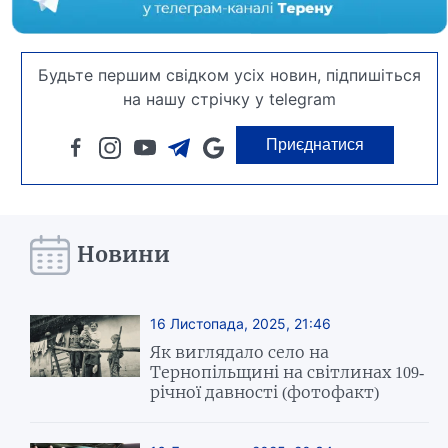
Будьте першим свідком усіх новин, підпишіться
на нашу стрічку у telegram
Приєднатися
Новини
16 Листопада, 2025, 21:46
Як виглядало село на
Тернопільщині на світлинах 109-
річної давності (фотофакт)