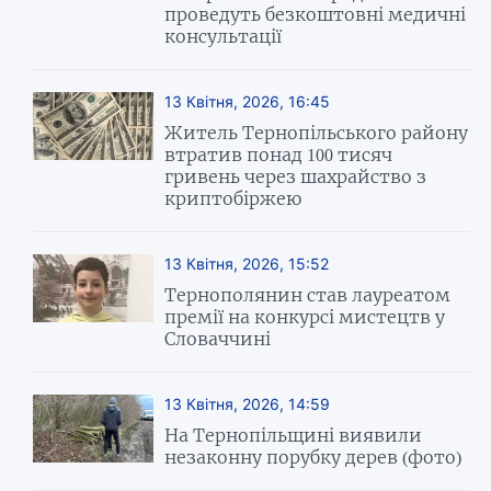
проведуть безкоштовні медичні
консультації
13 Квітня, 2026, 16:45
Житель Тернопільського району
втратив понад 100 тисяч
гривень через шахрайство з
криптобіржею
13 Квітня, 2026, 15:52
Тернополянин став лауреатом
премії на конкурсі мистецтв у
Словаччині
13 Квітня, 2026, 14:59
На Тернопільщині виявили
незаконну порубку дерев (фото)