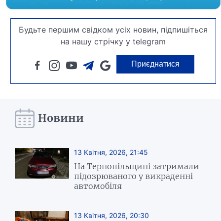
Будьте першим свідком усіх новин, підпишіться
на нашу стрічку у telegram
Приєднатися
Новини
13 Квітня, 2026, 21:45
На Тернопільщині затримали
підозрюваного у викраденні
автомобіля
13 Квітня, 2026, 20:30