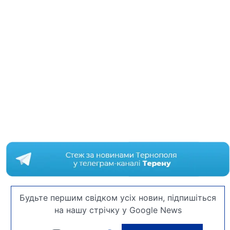
Будьте першим свідком усіх новин, підпишіться
на нашу стрічку у Google News