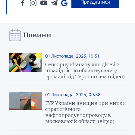
Приєднатися
Новини
01 Листопада, 2025, 10:51
Сенсорну кімнату для дітей з
інвалідністю облаштували у
громаді під Тернополем (відео)
01 Листопада, 2025, 09:38
ГУР України знищив три нитки
стратегічного
нафтопродуктопроводу в
московській області (відео)