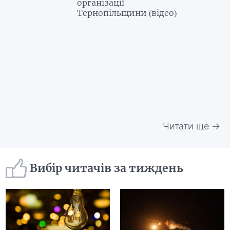
організації
Тернопільщини (відео)
Читати ще →
Вибір читачів за тиждень