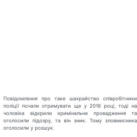
Повідомлення про таке шахрайство співробітники
поліції почали отримувати ще у 2016 році, тоді на
чоловіка відкрили кримінальне провадження та
оголосили підозру, та він зник. Тому зловмисника
оголосили у розшук.