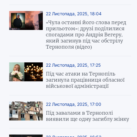
22 Листопада, 2025, 18:04
«Чула останні його слова перед
прильотом»: друзі поділилися
спогадами про Андрія Вегеру,
який загинув під час обстрілу
Тернополя (відео)
22 Листопада, 2025, 17:25
Під час атаки на Тернопіль
загинула працівниця обласної
військової адміністрації
22 Листопада, 2025, 17:00
Під завалами в Тернополі
виявили ще одну загиблу жінку