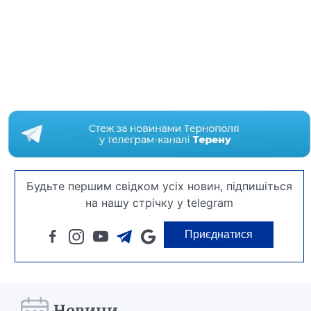
Будьте першим свідком усіх новин, підпишіться
на нашу стрічку у telegram
Приєднатися
Новини