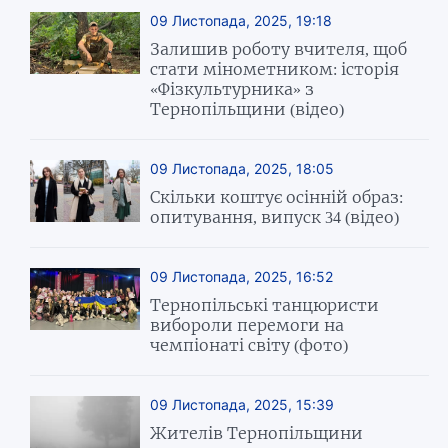
09 Листопада, 2025, 19:18
Залишив роботу вчителя, щоб
стати мінометником: історія
«Фізкультурника» з
Тернопільщини (відео)
09 Листопада, 2025, 18:05
Скільки коштує осінній образ:
опитування, випуск 34 (відео)
09 Листопада, 2025, 16:52
Тернопільські танцюристи
вибороли перемоги на
чемпіонаті світу (фото)
09 Листопада, 2025, 15:39
Жителів Тернопільщини