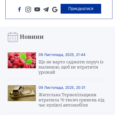
Приєднатися
Новини
09 Листопада, 2025, 21:44
Що не варто саджати поруч із
малиною, щоб не втратити
урожай
09 Листопада, 2025, 20:31
Жителька Тернопільщини
втратила 70 тисяч гривень під
час купівлі автомобіля