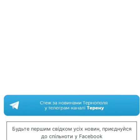
Будьте першим свідком усіх новин, приєднуйся
до спільноти у Facebook