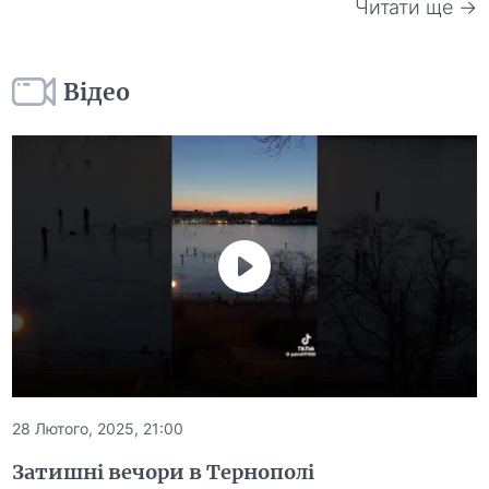
Читати ще →
Відео
28 Лютого, 2025, 21:00
Затишні вечори в Тернополі