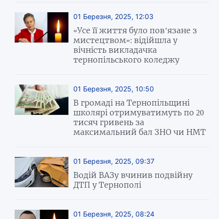
01 Березня, 2025, 12:03
«Усе її життя було пов’язане з
мистецтвом»: відійшла у
вічність викладачка
тернопільського коледжу
01 Березня, 2025, 10:50
В громаді на Тернопільщині
школярі отримуватимуть по 20
тисяч гривень за
максимальний бал ЗНО чи НМТ
01 Березня, 2025, 09:37
Водій ВАЗу вчинив подвійну
ДТП у Тернополі
01 Березня, 2025, 08:24