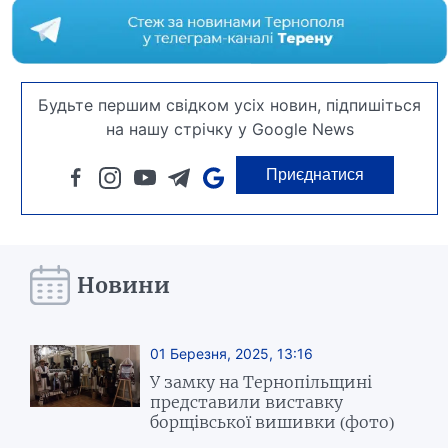
Будьте першим свідком усіх новин, підпишіться
на нашу стрічку у Google News
Приєднатися
Новини
01 Березня, 2025, 13:16
У замку на Тернопільщині
представили виставку
борщівської вишивки (фото)