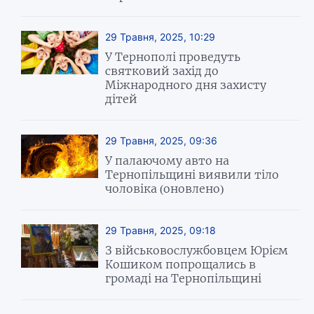
29 Травня, 2025, 10:29
У Тернополі проведуть
святковий захід до
Міжнародного дня захисту
дітей
29 Травня, 2025, 09:36
У палаючому авто на
Тернопільщині виявили тіло
чоловіка (оновлено)
29 Травня, 2025, 09:18
З військовослужбовцем Юрієм
Кошиком попрощались в
громаді на Тернопільщині