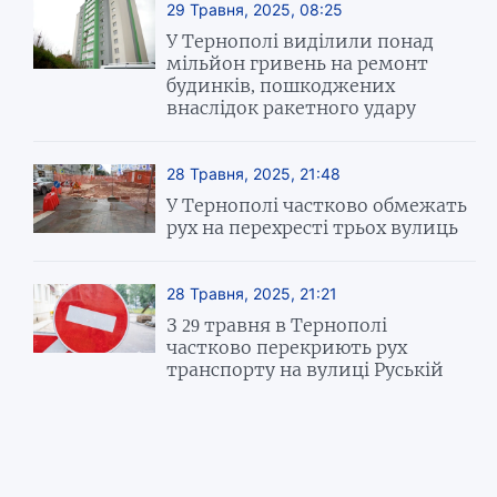
29 Травня, 2025, 08:25
У Тернополі виділили понад
мільйон гривень на ремонт
будинків, пошкоджених
внаслідок ракетного удару
28 Травня, 2025, 21:48
У Тернополі частково обмежать
рух на перехресті трьох вулиць
28 Травня, 2025, 21:21
З 29 травня в Тернополі
частково перекриють рух
транспорту на вулиці Руській