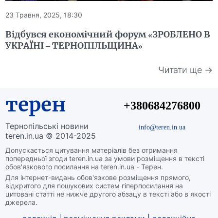
23 Травня, 2025, 18:30
Відбувся економічний форум «ЗРОБЛЕНО В
УКРАЇНІ – ТЕРНОПІЛЬЩИНА»
Читати ще →
терен
+380684276800
Тернопільські новини
info@teren.in.ua
teren.in.ua © 2014-2025
Допускається цитування матеріалів без отримання
попередньої згоди teren.in.ua за умови розміщення в тексті
обов'язкового посилання на teren.in.ua - Терен.
Для інтернет-видань обов'язкове розміщення прямого,
відкритого для пошукових систем гіперпосилання на
цитовані статті не нижче другого абзацу в тексті або в якості
джерела.