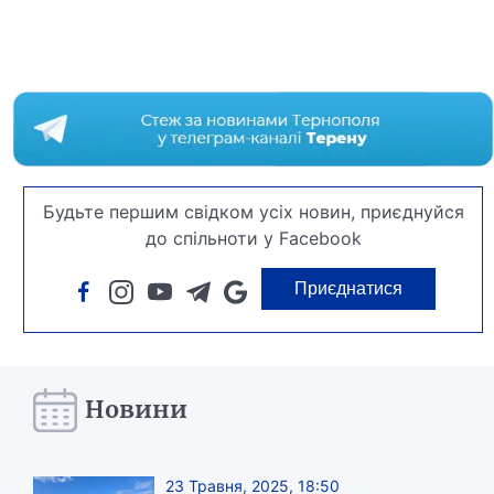
Будьте першим свідком усіх новин, приєднуйся
до спільноти у Facebook
Приєднатися
Новини
23 Травня, 2025, 18:50