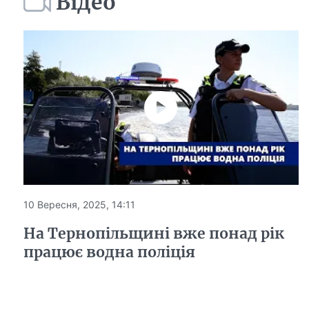
Відео
10 Вересня, 2025, 14:11
На Тернопільщині вже понад рік
працює водна поліція