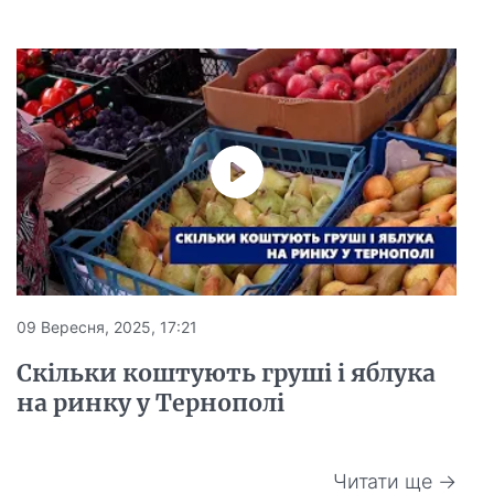
09 Вересня, 2025, 17:21
Скільки коштують груші і яблука
на ринку у Тернополі
Читати ще →