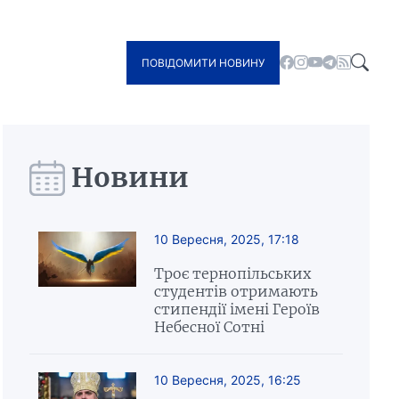
ПОВІДОМИТИ НОВИНУ
Новини
10 Вересня, 2025, 17:18
Троє тернопільських
студентів отримають
стипендії імені Героїв
Небесної Сотні
10 Вересня, 2025, 16:25