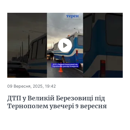
09 Вересня, 2025, 19:42
ДТП у Великій Березовиці під
Тернополем увечері 9 вересня