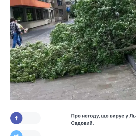
Про негоду, що вирує у Ль
Садовий.