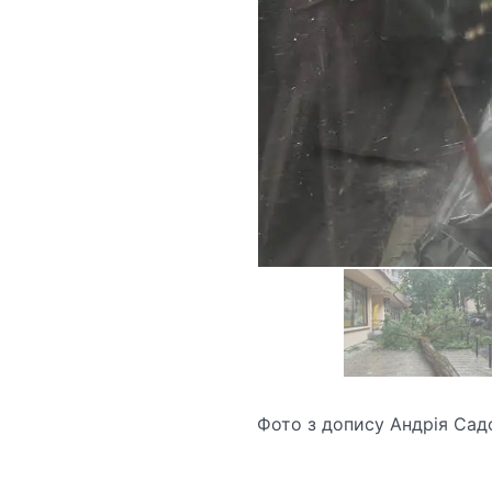
Фото з допису Андрія Сад