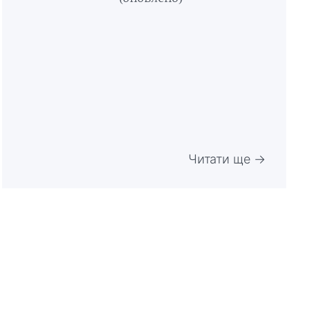
Читати ще →