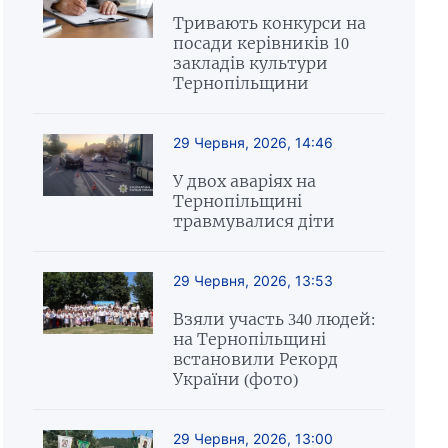
Тривають конкурси на
посади керівників 10
закладів культури
Тернопільщини
29 Червня, 2026, 14:46
У двох аваріях на
Тернопільщині
травмувалися діти
29 Червня, 2026, 13:53
Взяли участь 340 людей:
на Тернопільщині
встановили Рекорд
України (фото)
29 Червня, 2026, 13:00