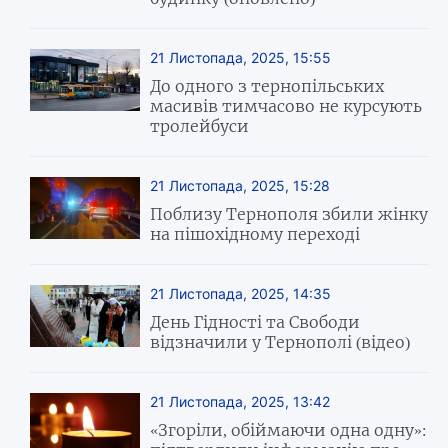
21 Листопада, 2025, 15:55
До одного з тернопільських
масивів тимчасово не курсують
тролейбуси
21 Листопада, 2025, 15:28
Поблизу Тернополя збили жінку
на пішохідному переході
21 Листопада, 2025, 14:35
День Гідності та Свободи
відзначили у Тернополі (відео)
21 Листопада, 2025, 13:42
«Згоріли, обіймаючи одна одну»: