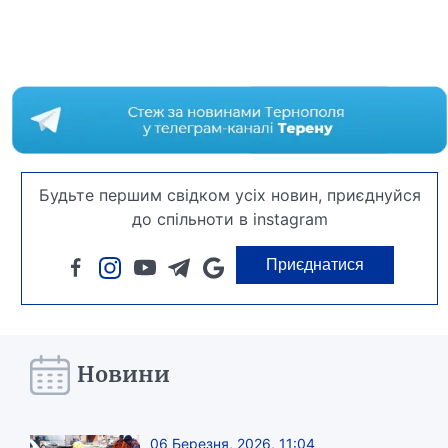
Будьте першим свідком усіх новин, приєднуйся
до спільноти в instagram
Приєднатися
Новини
06 Березня, 2026, 11:04