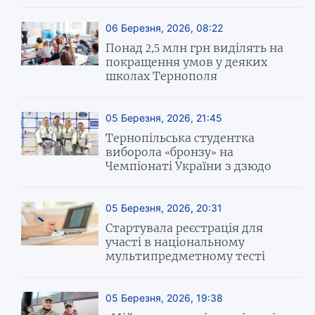
06 Березня, 2026, 08:22
Понад 2,5 млн грн виділять на
покращення умов у деяких
школах Тернополя
05 Березня, 2026, 21:45
Тернопільська студентка
виборола «бронзу» на
Чемпіонаті України з дзюдо
05 Березня, 2026, 20:31
Стартувала реєстрація для
участі в національному
мультипредметному тесті
05 Березня, 2026, 19:38