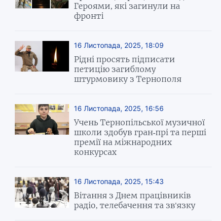
Героями, які загинули на
фронті
16 Листопада, 2025, 18:09
Рідні просять підписати
петицію загиблому
штурмовику з Тернополя
16 Листопада, 2025, 16:56
Учень Тернопільської музичної
школи здобув гран-прі та перші
премії на міжнародних
конкурсах
16 Листопада, 2025, 15:43
Вітання з Днем працівників
радіо, телебачення та зв'язку