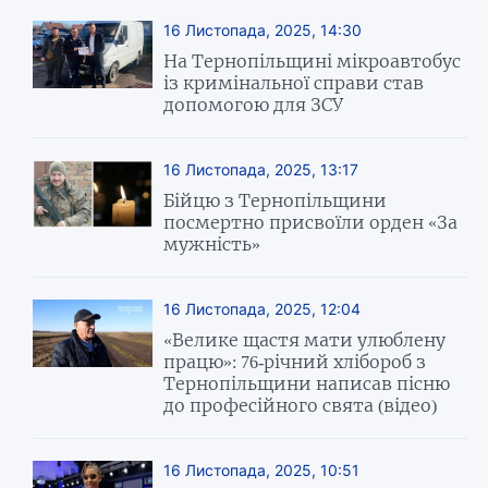
16 Листопада, 2025, 14:30
На Тернопільщині мікроавтобус
із кримінальної справи став
допомогою для ЗСУ
16 Листопада, 2025, 13:17
Бійцю з Тернопільщини
посмертно присвоїли орден «За
мужність»
16 Листопада, 2025, 12:04
«Велике щастя мати улюблену
працю»: 76-річний хлібороб з
Тернопільщини написав пісню
до професійного свята (відео)
16 Листопада, 2025, 10:51