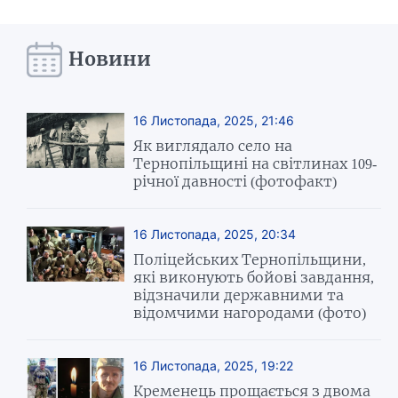
Новини
16 Листопада, 2025, 21:46
Як виглядало село на
Тернопільщині на світлинах 109-
річної давності (фотофакт)
16 Листопада, 2025, 20:34
Поліцейських Тернопільщини,
які виконують бойові завдання,
відзначили державними та
відомчими нагородами (фото)
16 Листопада, 2025, 19:22
Кременець прощається з двома