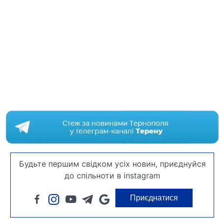
Будьте першим свідком усіх новин, приєднуйся
до спільноти в instagram
Приєднатися