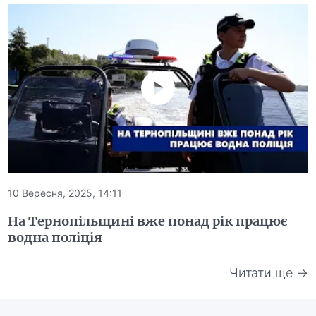
10 Вересня, 2025, 14:11
На Тернопільщині вже понад рік працює
водна поліція
Читати ще →