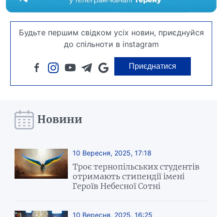
Будьте першим свідком усіх новин, приєднуйся
до спільноти в instagram
Приєднатися
Новини
10 Вересня, 2025, 17:18
Троє тернопільських студентів
отримають стипендії імені
Героїв Небесної Сотні
10 Вересня, 2025, 16:25