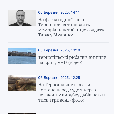
06 Березня, 2025, 14:11
На фасаді однієї з шкіл
Тернополя встановлять
меморіальну таблицю солдату
Тарасу Мудрику
06 Березня, 2025, 13:18
Тернопільські рибалки вийшли
на кригу у +17 (відео)
06 Березня, 2025, 12:25
На Тернопільщині лісник
постане перед судом через
незаконну вирубку дубів на 600
тисяч гривень (фото)