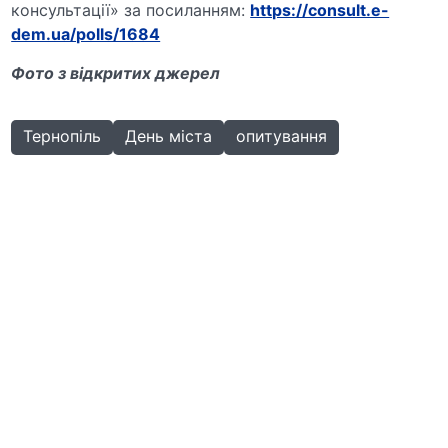
консультації» за посиланням:
https://consult.e-
dem.ua/polls/1684
Фото з відкритих джерел
Тернопіль
День міста
опитування