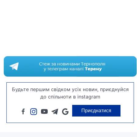
Будьте першим свідком усіх новин, приєднуйся
до спільноти в instagram
Приєднатися