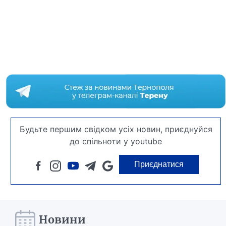
Будьте першим свідком усіх новин, приєднуйся
до спільноти у youtube
Приєднатися
Новини