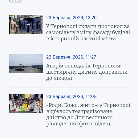
23 Березня, 2026, 12:20
У Тернополі склали протокол за
самовільну зміну фасаду будівлі
в історичній частині міста
23 Березня, 2026, 11:27
Аварія неподалік Тернополя:
шестирічну дитину доправили
до лікарні
23 Березня, 2026, 11:03
«Роди, Боже, жито»: у Тернополі
відбулось театралізоване
дійство до Дня весняного
рівнодення (фото, відео)