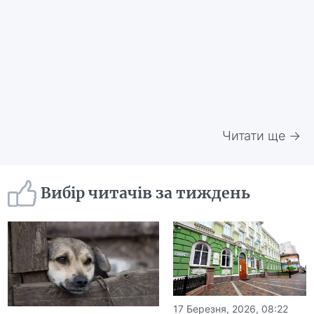
Читати ще →
Вибір читачів за тиждень
17 Березня, 2026, 08:22