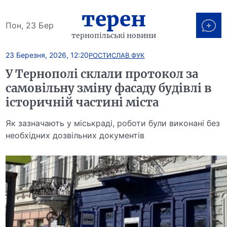
терен
Пон, 23 Бер
тернопільські новини
23 Березня, 2026, 12:20
РОСТИСЛАВ ФУК
У Тернополі склали протокол за
самовільну зміну фасаду будівлі в
історичній частині міста
Як зазначають у міськраді, роботи були виконані без
необхідних дозвільних документів