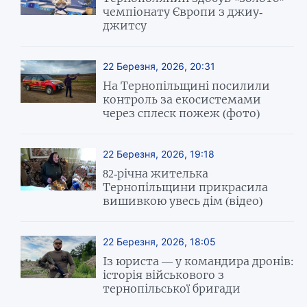
чемпіонату Європи з джиу-
джитсу
22 Березня, 2026, 20:31
На Тернопільщині посилили
контроль за екосистемами
через сплеск пожеж (фото)
22 Березня, 2026, 19:18
82-річна жителька
Тернопільщини прикрасила
вишивкою увесь дім (відео)
22 Березня, 2026, 18:05
Із юриста — у командира дронів:
історія військового з
тернопільської бригади