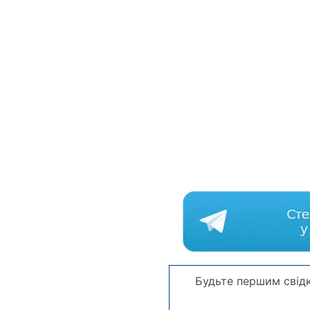
Будьте першим свідк