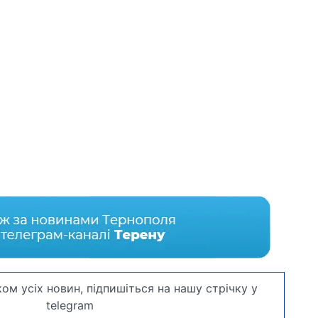
ом усіх новин, підпишіться на нашу стрічку у
telegram