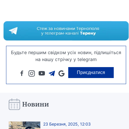
Будьте першим свідком усіх новин, підпишіться
на нашу стрічку у telegram
Приєднатися
Новини
23 Березня, 2025, 12:03