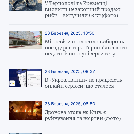
У Тернополі та Кременці
виявили незаконний продаж
риби – вилучили 68 кг (фото)
23 Березня, 2025, 10:50
Міносвіти оголосило вибори на
посаду ректора Тернопільського
педагогічного університету
23 Березня, 2025, 09:37
В «Укрзалізниці» не працюють
онлайн сервіси: що сталося
23 Березня, 2025, 08:50
Дронова атака на Київ: є
руйнування та жертви (фото)