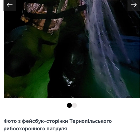
Фото з фейсбук-сторінки Тернопільського
рибоохоронного патруля