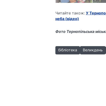
Читайте також:
У Тернопо
неба (відео)
Фото Тернопільська міськ
бібліотека
Великдень