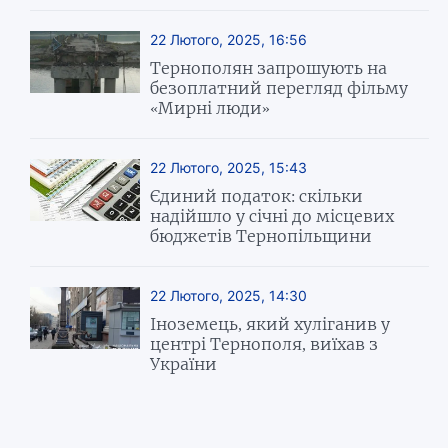
22 Лютого, 2025, 16:56
Тернополян запрошують на
безоплатний перегляд фільму
«Мирні люди»
22 Лютого, 2025, 15:43
Єдиний податок: скільки
надійшло у січні до місцевих
бюджетів Тернопільщини
22 Лютого, 2025, 14:30
Іноземець, який хуліганив у
центрі Тернополя, виїхав з
України