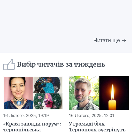
Читати ще →
Вибір читачів за тиждень
16 Лютого, 2025, 19:19
16 Лютого, 2025, 12:01
«Краса завжди поруч»:
У громаді біля
тернопільська
Тернополя зустрінуть