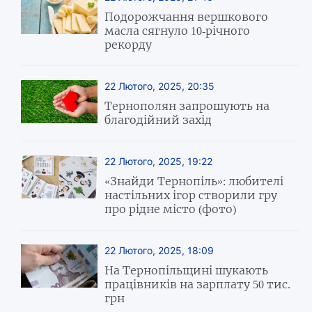
Подорожчання вершкового
масла сягнуло 10-річного
рекорду
22 Лютого, 2025, 20:35
Тернополян запрошують на
благодійний захід
22 Лютого, 2025, 19:22
«Знайди Тернопіль»: любителі
настільних ігор створили гру
про рідне місто (фото)
22 Лютого, 2025, 18:09
На Тернопільщині шукають
працівників на зарплату 50 тис.
грн