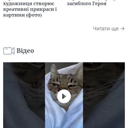
художниця створює
загиблого Героя
креативні прикраси і
картини (фото)
Читати ще →
Відео