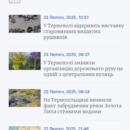
23 Лютого, 2025, 10:51
У Тернополі відкриють виставку
старовинних вишитих
рушників
23 Лютого, 2025, 09:37
У Тернополі змінили
організацію дорожнього руху на
одній з центральних вулиць
23 Лютого, 2025, 08:24
На Тернопільщині виявили
факт забруднення річки Золота
Липа стічними водами
22 Лютого, 2025, 21:46