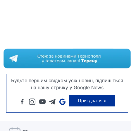
Будьте першим свідком усіх новин, підпишіться
на нашу стрічку у Google News
Приєднатися