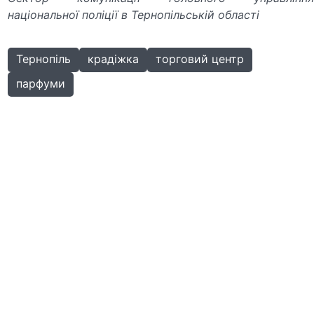
національної поліції в Тернопільській області
Тернопіль
крадіжка
торговий центр
парфуми