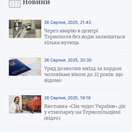
Новини
26 Серпня, 2025, 21:43
Через аварію в центрі
Тернополя без води залишаться
кілька вулиць
26 Серпня, 2025, 20:30
Уряд дозволив виїзд за кордон
чоловікам віком до 22 років: що
відомо
26 Серпня, 2025, 19:16
Виставка «Сім чудес України» діє
у етнопарку на Тернопільщині
(відео)