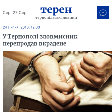
терен
Сер, 27 Сер
тернопільські новини
24 Липня, 2016, 12:03
У Тернополі зловмисник
перепродав вкрадене