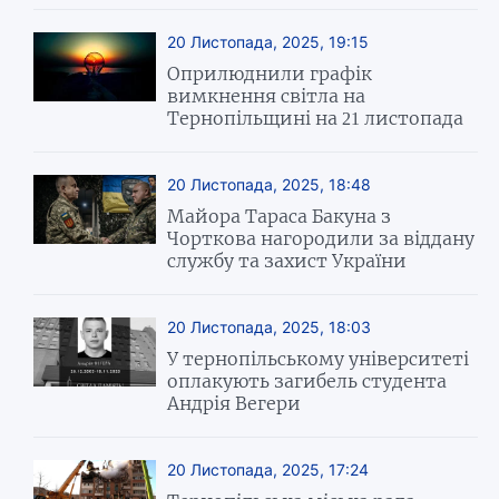
20 Листопада, 2025, 19:15
Оприлюднили графік
вимкнення світла на
Тернопільщині на 21 листопада
20 Листопада, 2025, 18:48
Майора Тараса Бакуна з
Чорткова нагородили за віддану
службу та захист України
20 Листопада, 2025, 18:03
У тернопільському університеті
оплакують загибель студента
Андрія Вегери
20 Листопада, 2025, 17:24