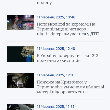
полону
11 Червня, 2025, 13:48
Неповнолітні за кермом: На
Тернопільщині четверо
підлітків травмувалися у ДТП
11 Червня, 2025, 12:48
В Україну повернули тіла 1212
полеглих захисників
11 Червня, 2025, 12:01
Пожежа на Кривоноса у
Тернополі: в умисному вбивстві
матері підозрюють сина
11 Червня, 2025, 11:31