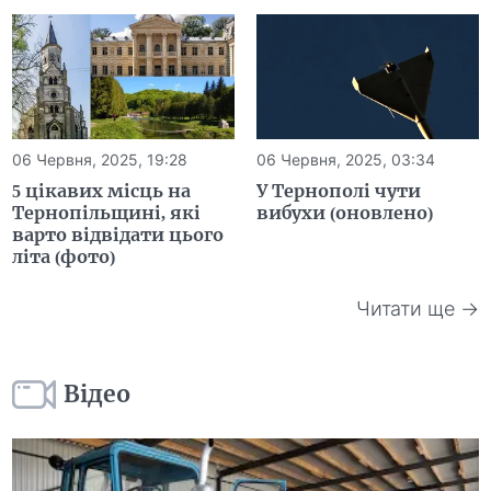
06 Червня, 2025, 19:28
06 Червня, 2025, 03:34
5 цікавих місць на
У Тернополі чути
Тернопільщині, які
вибухи (оновлено)
варто відвідати цього
літа (фото)
Читати ще →
Відео