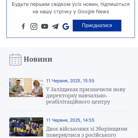
Будьте першим свідком усіх новин, підпишіться
на нашу стрічку у Google News
Приєднатися
Новини
11 Червня, 2025, 15:55
У Заліщиках призначили нову
директорку навчально-
реабілітаційного центру
11 Червня, 2025, 14:55
Двоє військових зі Зборівщини
повернулися з російського