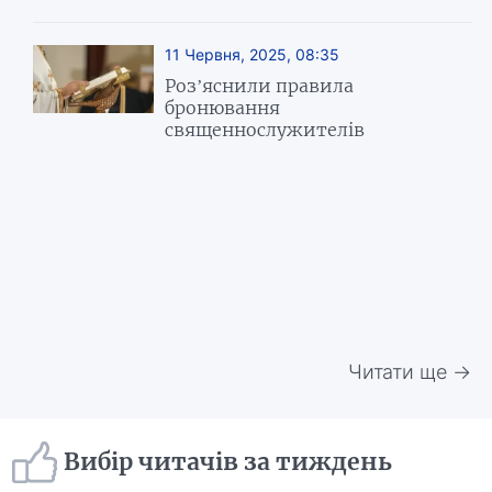
11 Червня, 2025, 08:35
Роз’яснили правила
бронювання
священнослужителів
Читати ще →
Вибір читачів за тиждень