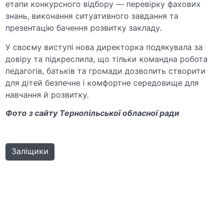
етапи конкурсного відбору — перевірку фахових
знань, виконання ситуативного завдання та
презентацію бачення розвитку закладу.
У своєму виступі нова директорка подякувала за
довіру та підкреслила, що тільки командна робота
педагогів, батьків та громади дозволить створити
для дітей безпечне і комфортне середовище для
навчання й розвитку.
Фото з сайту Тернопільської обласної ради
Заліщики