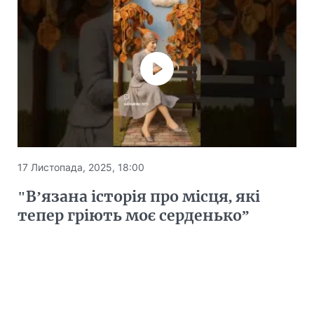
17 Листопада, 2025, 18:00
"В’язана історія про місця, які
тепер гріють моє серденько”