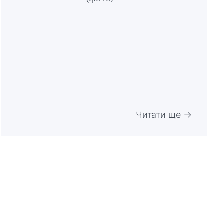
Читати ще →