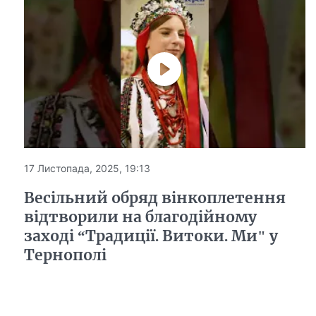
17 Листопада, 2025, 19:13
Весільний обряд вінкоплетення
відтворили на благодійному
заході “Традиції. Витоки. Ми" у
Тернополі