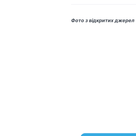
Фото з відкритих джерел