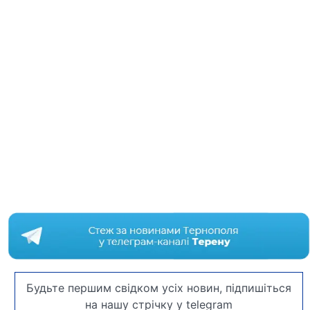
Будьте першим свідком усіх новин, підпишіться
на нашу стрічку у telegram