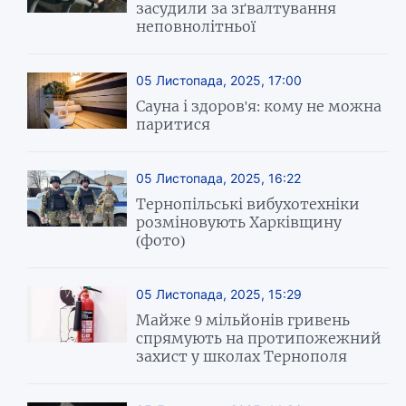
засудили за зґвалтування
неповнолітньої
05 Листопада, 2025, 17:00
Сауна і здоров'я: кому не можна
паритися
05 Листопада, 2025, 16:22
Тернопільські вибухотехніки
розміновують Харківщину
(фото)
05 Листопада, 2025, 15:29
Майже 9 мільйонів гривень
спрямують на протипожежний
захист у школах Тернополя