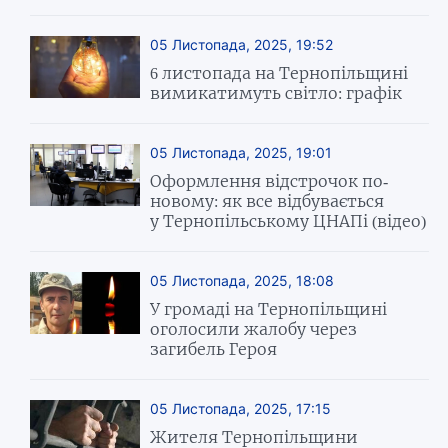
05 Листопада, 2025, 19:52
6 листопада на Тернопільщині
вимикатимуть світло: графік
05 Листопада, 2025, 19:01
Оформлення відстрочок по-
новому: як все відбувається
у Тернопільському ЦНАПі (відео)
05 Листопада, 2025, 18:08
У громаді на Тернопільщині
оголосили жалобу через
загибель Героя
05 Листопада, 2025, 17:15
Жителя Тернопільщини