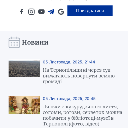
Приєднатися
Новини
05 Листопада, 2025, 21:44
На Тернопільщині через суд
вимагають повернути землю
громаді
05 Листопада, 2025, 20:45
Ляльки з кукурудзяного листя,
соломи, рогози, серветок можна
побачити у бібліотеці-музеї в
Тернополі (фото, відео)