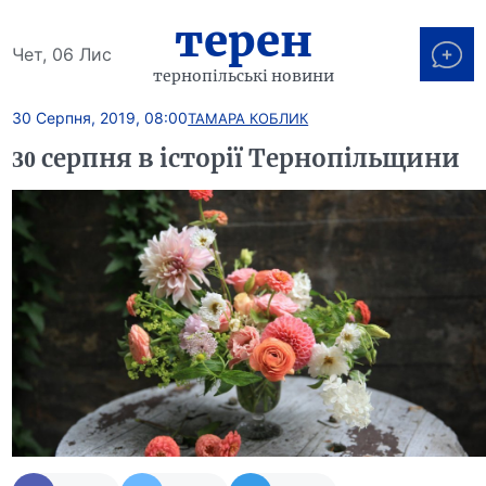
терен
Чет, 06 Лис
тернопільські новини
30 Серпня, 2019, 08:00
ТАМАРА КОБЛИК
30 серпня в історії Тернопільщини