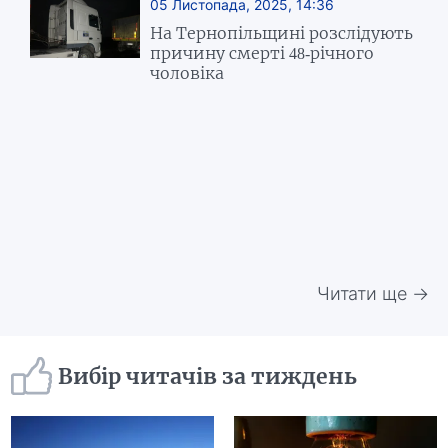
05 Листопада, 2025, 14:36
На Тернопільщині розслідують
причину смерті 48-річного
чоловіка
Читати ще →
Вибір читачів за тиждень