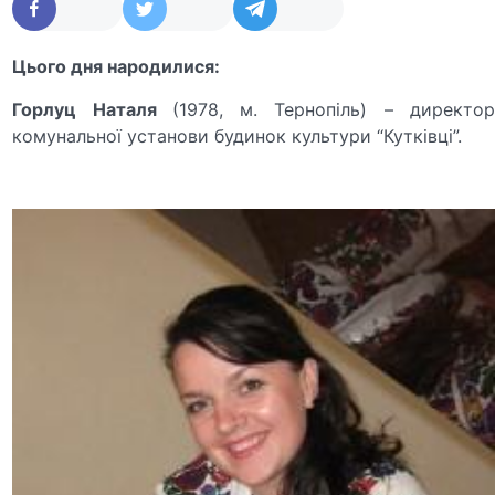
Цього дня народилися:
Горлуц Наталя
(1978, м. Тернопіль) – директо
комунальної установи будинок культури “Кутківці”.