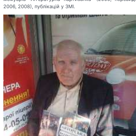
2006, 2008), публікацій у ЗМІ.