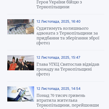
Героя України бійцю з
Тернопільщини
12 Листопада, 2025, 16:40
Судитимуть колишнього
адвоката з Тернопільщини за
придбання та зберігання зброї
(фото)
12 Листопада, 2025, 15:47
Глава УГКЦ Святослав відвідав
громаду на Тернопільщині
(фото)
12 Листопада, 2025, 14:54
Понад 70 тисяч гривень
втратила жителька
Тернопільщини, перейшовши