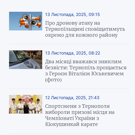
13 Листопада, 2025, 09:15
Про дронову атаку на
Тернопільщині сповіщатимуть
окремо для кожного району
13 Листопада, 2025, 08:22
Два місяці вважався зниклим
безвісти: Тернопіль прощається
з Героєм Віталієм Юськевичем
(фото)
12 Листопада, 2025, 21:43
Спортсмени з Тернополя
вибороли призові місця на
Чемпіонаті України з
Кіокушинкай карате