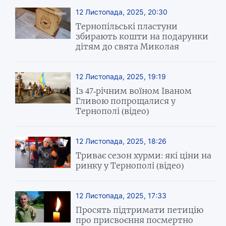
12 Листопада, 2025, 20:30
Тернопільські пластуни
збирають кошти на подарунки
дітям до свята Миколая
12 Листопада, 2025, 19:19
Із 47-річним воїном Іваном
Гливою попрощалися у
Тернополі (відео)
12 Листопада, 2025, 18:26
Триває сезон хурми: які ціни на
ринку у Тернополі (відео)
12 Листопада, 2025, 17:33
Просять підтримати петицію
про присвоєння посмертно