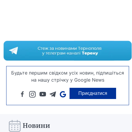
Будьте першим свідком усіх новин, підпишіться
на нашу стрічку у Google News
Приєднатися
Новини