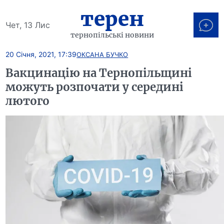
терен
Чет, 13 Лис
тернопільські новини
20 Січня, 2021, 17:39
ОКСАНА БУЧКО
Вакцинацію на Тернопільщині
можуть розпочати у середині
лютого