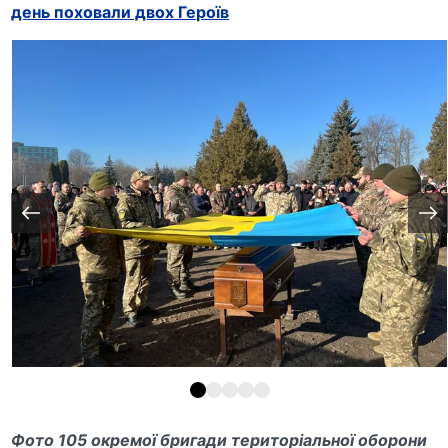
день поховали двох Героїв
Фото 105 окремої бригади територіальної оборони