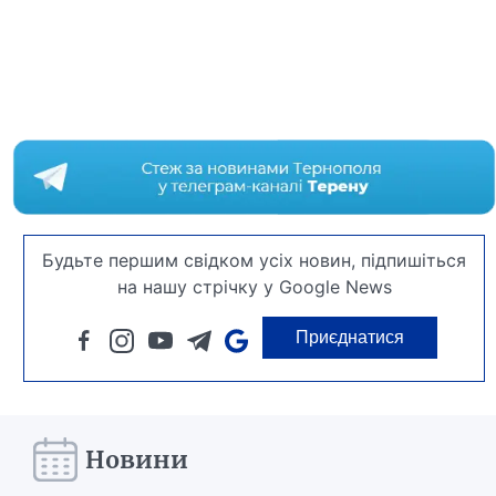
Будьте першим свідком усіх новин, підпишіться
на нашу стрічку у Google News
Приєднатися
Новини