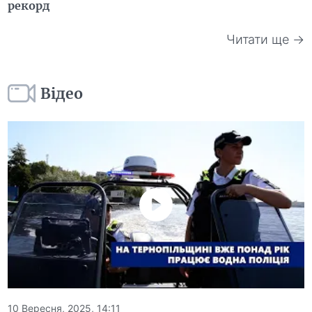
рекорд
Читати ще →
Відео
10 Вересня, 2025, 14:11