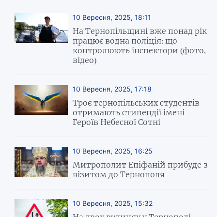
10 Вересня, 2025, 18:11
На Тернопільщині вже понад рік
працює водна поліція: що
контролюють інспектори (фото,
відео)
10 Вересня, 2025, 17:18
Троє тернопільських студентів
отримають стипендії імені
Героїв Небесної Сотні
10 Вересня, 2025, 16:25
Митрополит Епіфаній прибуде з
візитом до Тернополя
10 Вересня, 2025, 15:32