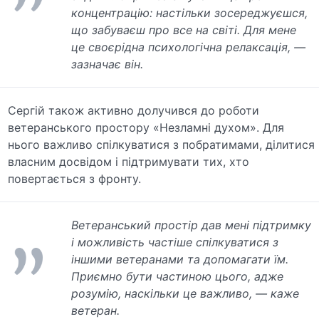
концентрацію: настільки зосереджуєшся,
що забуваєш про все на світі. Для мене
це своєрідна психологічна релаксація, —
зазначає він.
Сергій також активно долучився до роботи
ветеранського простору «Незламні духом». Для
нього важливо спілкуватися з побратимами, ділитися
власним досвідом і підтримувати тих, хто
повертається з фронту.
Ветеранський простір дав мені підтримку
і можливість частіше спілкуватися з
іншими ветеранами та допомагати їм.
Приємно бути частиною цього, адже
розумію, наскільки це важливо, — каже
ветеран.