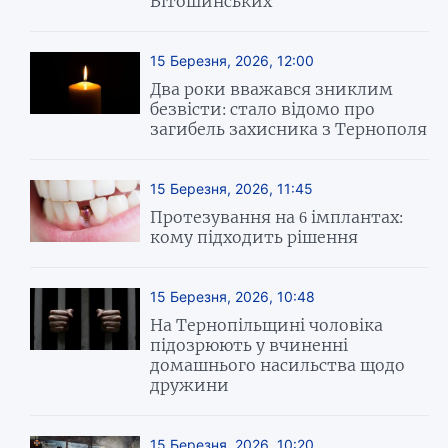
Вітошинських
15 Березня, 2026, 12:00
Два роки вважався зниклим
безвісти: стало відомо про
загибель захисника з Тернополя
15 Березня, 2026, 11:45
Протезування на 6 імплантах:
кому підходить рішення
15 Березня, 2026, 10:48
На Тернопільщині чоловіка
підозрюють у вчиненні
домашнього насильства щодо
дружини
15 Березня, 2026, 10:20