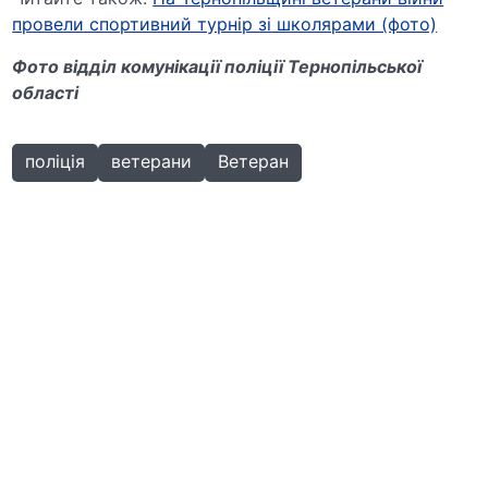
провели спортивний турнір зі школярами (фото)
Фото відділ комунікації поліції Тернопільської
області
поліція
ветерани
Ветеран