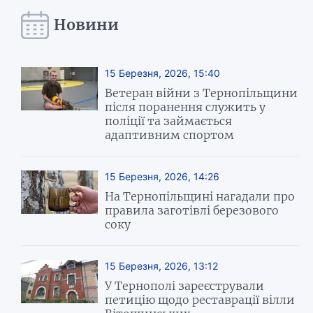
Новини
15 Березня, 2026, 15:40
Ветеран війни з Тернопільщини
після поранення служить у
поліції та займається
адаптивним спортом
15 Березня, 2026, 14:26
На Тернопільщині нагадали про
правила заготівлі березового
соку
15 Березня, 2026, 13:12
У Тернополі зареєстрували
петицію щодо реставрації вілли