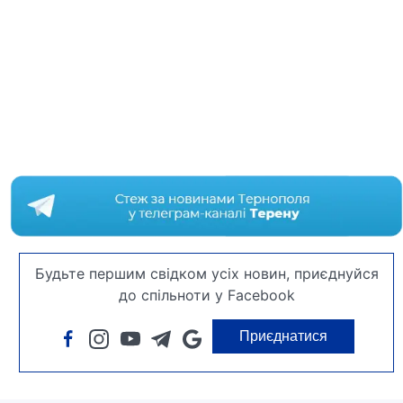
Будьте першим свідком усіх новин, приєднуйся
до спільноти у Facebook
Приєднатися