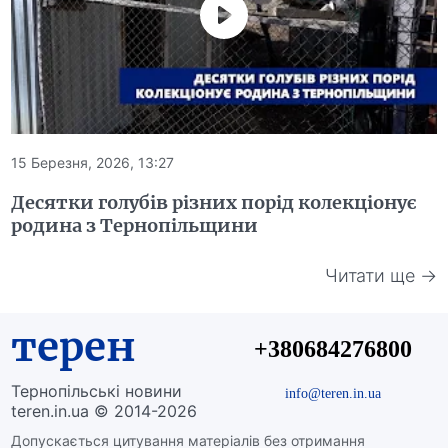
15 Березня, 2026, 13:27
Десятки голубів різних порід колекціонує
родина з Тернопільщини
Читати ще →
терен
+380684276800
Тернопільські новини
info@teren.in.ua
teren.in.ua © 2014-2026
Допускається цитування матеріалів без отримання