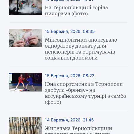
На Тернопільщині горіла
пилорама (фото)
15 Березня, 2026, 09:35
Мінсоцполітики анонсувало
одноразову доплату для
пенсіонерів та отримувачів
соціальної допомоги
15 Березня, 2026, 08:22
Юна спортсменка з Тернополя
здобула «бронзу» на
всеукраїнському турнірі з самбо
(фото)
14 Березня, 2026, 21:45
Жителька Тернопільщини