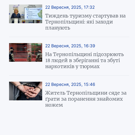
22 Вересня, 2025, 17:32
Тиждень туризму стартував на
Тернопільщині: які заходи
планують
22 Вересня, 2025, 16:39
На Тернопільщині підозрюють
18 людей в зберіганні та збуті
наркотиків у тюрмах
22 Вересня, 2025, 15:46
Житель Тернопільщини сяде за
ґрати за поранення знайомих
ножем