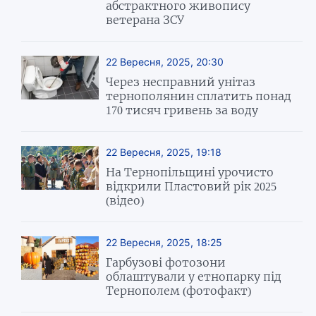
абстрактного живопису
ветерана ЗСУ
22 Вересня, 2025, 20:30
Через несправний унітаз
тернополянин сплатить понад
170 тисяч гривень за воду
22 Вересня, 2025, 19:18
На Тернопільщині урочисто
відкрили Пластовий рік 2025
(відео)
22 Вересня, 2025, 18:25
Гарбузові фотозони
облаштували у етнопарку під
Тернополем (фотофакт)