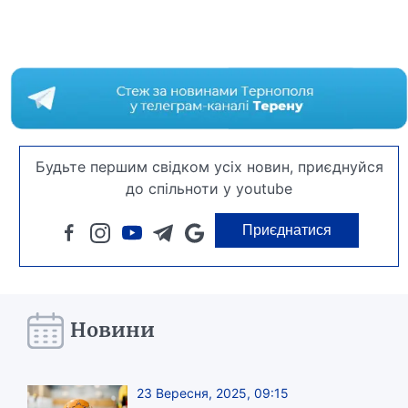
Будьте першим свідком усіх новин, приєднуйся
до спільноти у youtube
Приєднатися
Новини
23 Вересня, 2025, 09:15