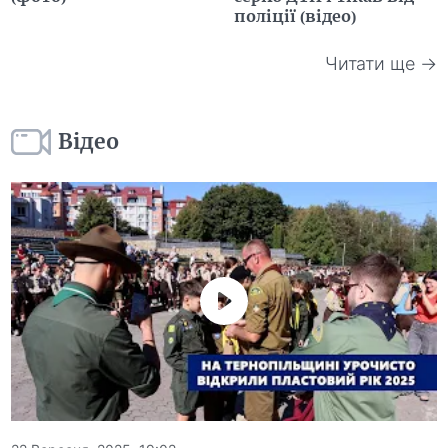
поліції (відео)
Читати ще →
Відео