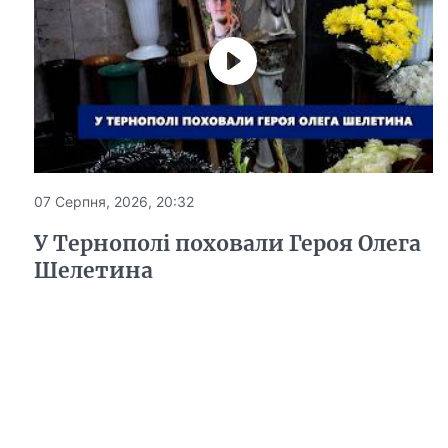
07 Серпня, 2026, 20:32
У Тернополі поховали Героя Олега
Шелетина