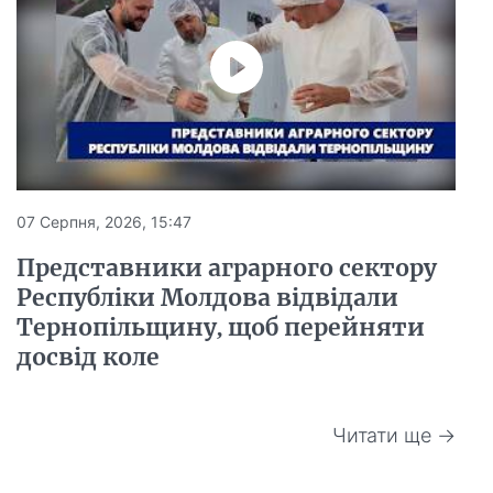
07 Серпня, 2026, 15:47
Представники аграрного сектору
Республіки Молдова відвідали
Тернопільщину, щоб перейняти
досвід коле
Читати ще →