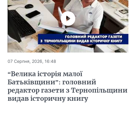
07 Серпня, 2026, 16:48
“Велика історія малої
Батьківщини”: головний
редактор газети з Тернопільщини
видав історичну книгу