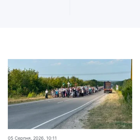
05 Серпня, 2026, 10:11