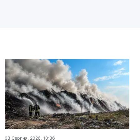
03 Серпня, 2026, 10:36