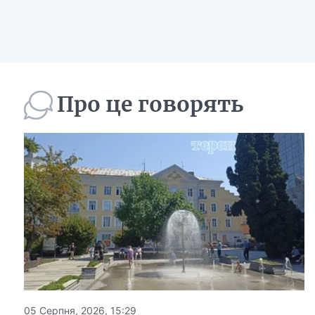
Про це говорять
05 Серпня, 2026, 15:29