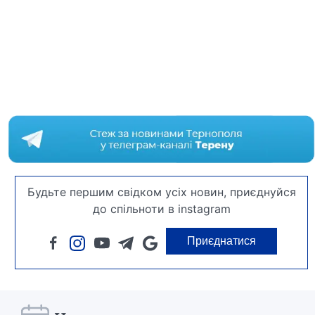
Будьте першим свідком усіх новин, приєднуйся
до спільноти в instagram
Приєднатися