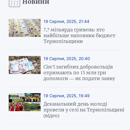
Новини
19 Серпня, 2025, 21:44
7,7 мільярда гривень: хто
найбільше наповнює бюджет
Тернопільщини
19 Серпня, 2025, 20:40
Сім’ї загиблих добровольців
отримають по 15 млн грн
допомоги — як подати заяву
19 Серпня, 2025, 19:49
Деканальний день молоді
провели у селі на Тернопільщині
(відео)