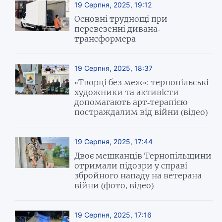
19 Серпня, 2025, 19:12
Основні труднощі при
перевезенні дивана-
трансформера
19 Серпня, 2025, 18:37
«Творці без меж»: тернопільські
художники та активісти
допомагають арт-терапією
постраждалим від війни (відео)
19 Серпня, 2025, 17:44
Двоє мешканців Тернопільщини
отримали підозри у справі
збройного нападу на ветерана
війни (фото, відео)
19 Серпня, 2025, 17:16