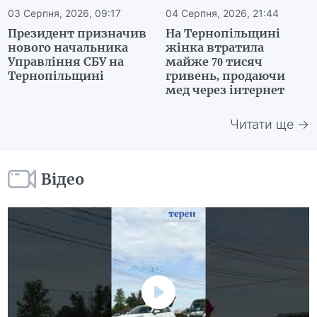
03 Серпня, 2026, 09:17
04 Серпня, 2026, 21:44
Президент призначив
На Тернопільщині
нового начальника
жінка втратила
Управління СБУ на
майже 70 тисяч
Тернопільщині
гривень, продаючи
мед через інтернет
Читати ще →
Відео