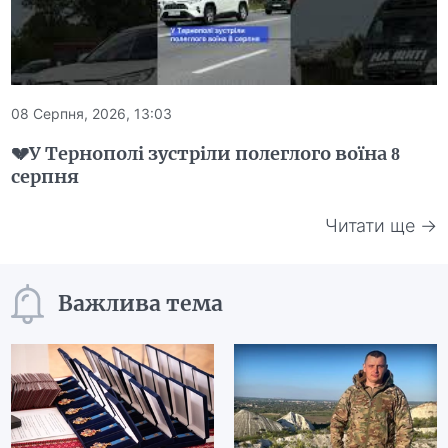
08 Серпня, 2026, 13:03
💔У Тернополі зустріли полеглого воїна 8
серпня
Читати ще →
Важлива тема