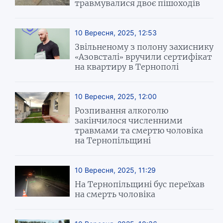
травмувалися двоє пішоходів
10 Вересня, 2025, 12:53
Звільненому з полону захиснику
«Азовсталі» вручили сертифікат
на квартиру в Тернополі
10 Вересня, 2025, 12:00
Розпивання алкоголю
закінчилося численними
травмами та смертю чоловіка
на Тернопільщині
10 Вересня, 2025, 11:29
На Тернопільщині бус переїхав
на смерть чоловіка