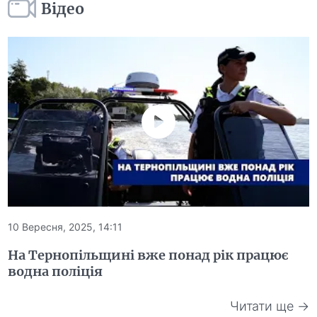
Відео
10 Вересня, 2025, 14:11
На Тернопільщині вже понад рік працює
водна поліція
Читати ще →