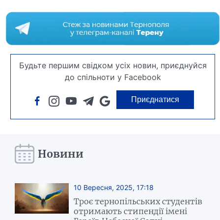
Будьте першим свідком усіх новин, приєднуйся
до спільноти у Facebook
Приєднатися
Новини
10 Вересня, 2025, 17:18
Троє тернопільських студентів
отримають стипендії імені