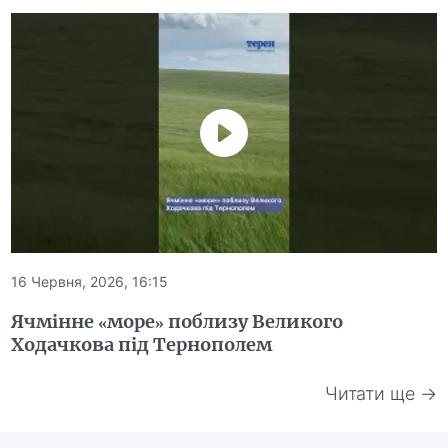
16 Червня, 2026, 16:15
Ячмінне «море» поблизу Великого
Ходачкова під Тернополем
Читати ще →