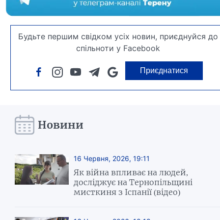
Будьте першим свідком усіх новин, приєднуйся до
спільноти у Facebook
Приєднатися
Новини
16 Червня, 2026, 19:11
Як війна впливає на людей,
досліджує на Тернопільщині
мисткиня з Іспанії (відео)