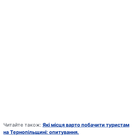
Читайте також:
Які місця варто побачити туристам
на Тернопільщині: опитування.