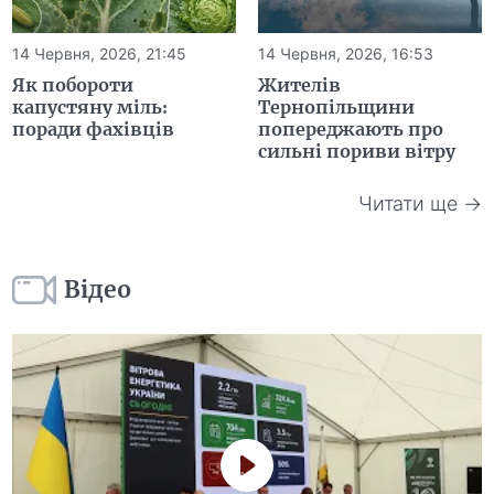
14 Червня, 2026, 21:45
14 Червня, 2026, 16:53
Як побороти
Жителів
капустяну міль:
Тернопільщини
поради фахівців
попереджають про
сильні пориви вітру
Читати ще →
Відео