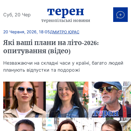
терен
Суб, 20 Чер
тернопільські новини
20 Червня, 2026, 18:05
ДМИТРО ЮРАС
Які ваші плани на літо-2026:
опитування (відео)
Незважаючи на складні часи у країні, багато людей
планують відпустки та подорожі