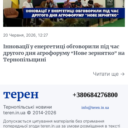
20 Червня, 2026, 12:27
Інновації у енергетиці обговорили під час
другого дня агрофоруму “Нове зернятко” на
Тернопільщині
Читати ще →
терен
+380684276800
Тернопільські новини
info@teren.in.ua
teren.in.ua © 2014-2026
Допускається цитування матеріалів без отримання
попередньої згоди teren.in.ua за умови розміщення в тексті