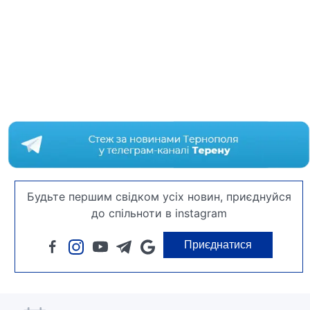
Будьте першим свідком усіх новин, приєднуйся
до спільноти в instagram
Приєднатися