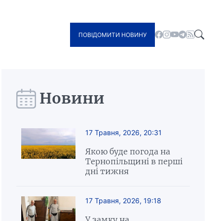
ПОВІДОМИТИ НОВИНУ
Новини
17 Травня, 2026, 20:31
Якою буде погода на
Тернопільщині в перші
дні тижня
17 Травня, 2026, 19:18
У замку на