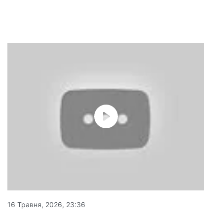
16 Травня, 2026, 23:36