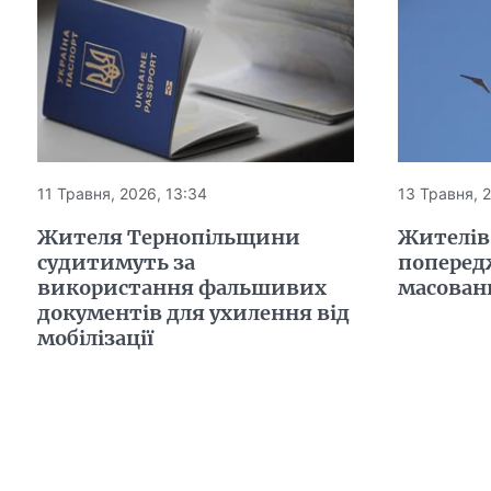
11 Травня, 2026, 13:34
13 Травня, 2
Жителя Тернопільщини
Жителів
судитимуть за
поперед
використання фальшивих
масован
документів для ухилення від
мобілізації