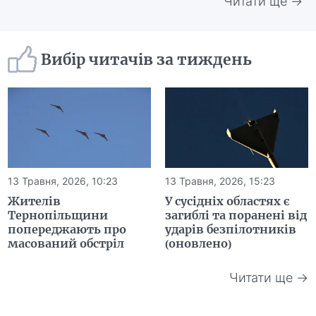
Читати ще →
Вибір читачів за тиждень
13 Травня, 2026, 10:23
13 Травня, 2026, 15:23
Жителів
У сусідніх областях є
Тернопільщини
загиблі та поранені від
попереджають про
ударів безпілотників
масований обстріл
(оновлено)
Читати ще →