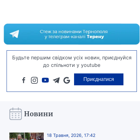
Будьте першим свідком усіх новин, приєднуйся
до спільноти у youtube
Приєднатися
Новини
18 Травня, 2026, 17:42