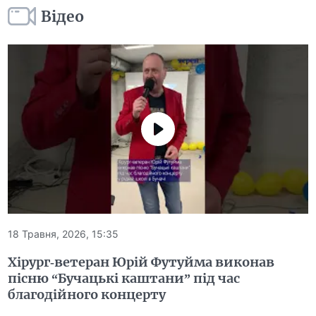
Відео
18 Травня, 2026, 15:35
Хірург-ветеран Юрій Футуйма виконав
пісню “Бучацькі каштани” під час
благодійного концерту