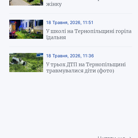
жінку
18 Травня, 2026, 11:51
У школі на Тернопільщині горіла
їдальня
18 Травня, 2026, 11:36
У трьох ДТП на Тернопільщині
травмувалися діти (фото)