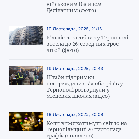
військовим Василем
Делікатним (фото)
19 Листопада, 2025, 21:16
Кількість загиблих у Тернополі
зросла до 26: серед них троє
дітей (фото)
19 Листопада, 2025, 20:43
Штаби підтримки
постраждалих від обстрілів у
Тернополі розгорнули у
місцевих школах (відео)
19 Листопада, 2025, 20:09
Коли вимикатимуть світло на
Тернопільщині 20 листопада:
графік (оновлено)