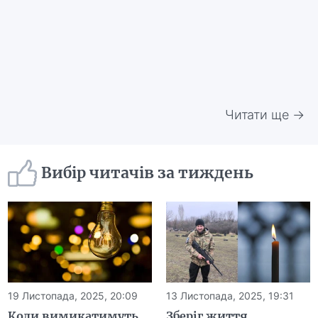
Читати ще →
Вибір читачів за тиждень
19 Листопада, 2025, 20:09
13 Листопада, 2025, 19:31
Коли вимикатимуть
Зберіг життя