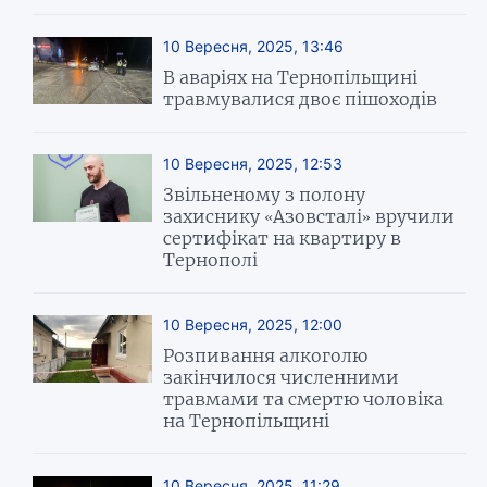
10 Вересня, 2025, 13:46
В аваріях на Тернопільщині
травмувалися двоє пішоходів
10 Вересня, 2025, 12:53
Звільненому з полону
захиснику «Азовсталі» вручили
сертифікат на квартиру в
Тернополі
10 Вересня, 2025, 12:00
Розпивання алкоголю
закінчилося численними
травмами та смертю чоловіка
на Тернопільщині
10 Вересня, 2025, 11:29