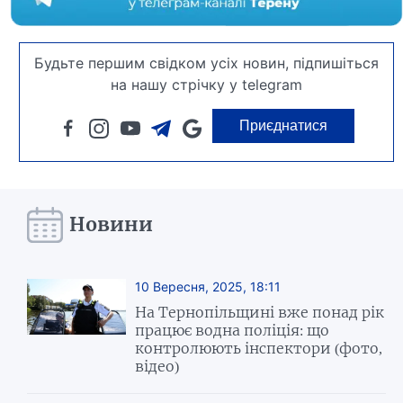
Будьте першим свідком усіх новин, підпишіться
на нашу стрічку у telegram
Приєднатися
Новини
10 Вересня, 2025, 18:11
На Тернопільщині вже понад рік
працює водна поліція: що
контролюють інспектори (фото,
відео)