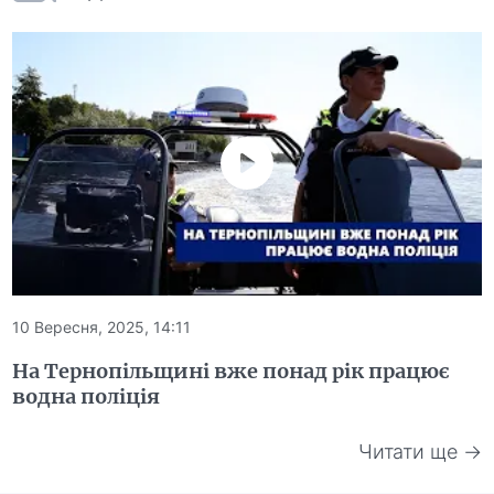
10 Вересня, 2025, 14:11
На Тернопільщині вже понад рік працює
водна поліція
Читати ще →