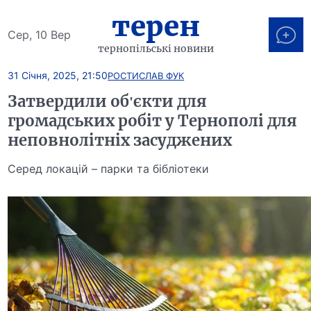
терен
Сер, 10 Вер
тернопільські новини
31 Січня, 2025, 21:50
РОСТИСЛАВ ФУК
Затвердили об'єкти для
громадських робіт у Тернополі для
неповнолітніх засуджених
Серед локацій – парки та бібліотеки