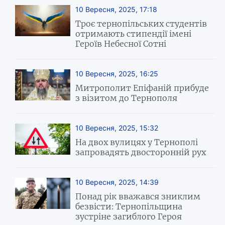
10 Вересня, 2025, 17:18
Троє тернопільських студентів
отримають стипендії імені
Героїв Небесної Сотні
10 Вересня, 2025, 16:25
Митрополит Епіфаній прибуде
з візитом до Тернополя
10 Вересня, 2025, 15:32
На двох вулицях у Тернополі
запровадять двосторонній рух
10 Вересня, 2025, 14:39
Понад рік вважався зниклим
безвісти: Тернопільщина
зустріне загиблого Героя