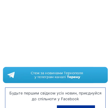
Будьте першим свідком усіх новин, приєднуйся
до спільноти у Facebook