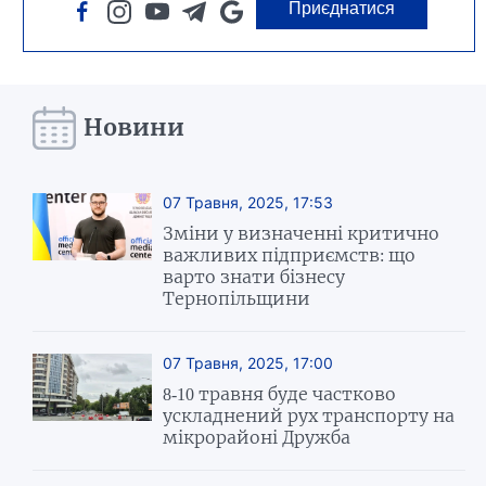
Приєднатися
Новини
07 Травня, 2025, 17:53
Зміни у визначенні критично
важливих підприємств: що
варто знати бізнесу
Тернопільщини
07 Травня, 2025, 17:00
8-10 травня буде частково
ускладнений рух транспорту на
мікрорайоні Дружба