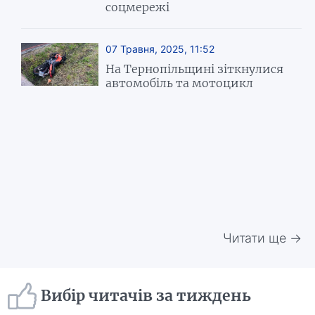
соцмережі
07 Травня, 2025, 11:52
На Тернопільщині зіткнулися
автомобіль та мотоцикл
Читати ще →
Вибір читачів за тиждень