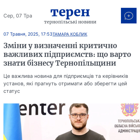
терен
Сер, 07 Тра
тернопільські новини
07 Травня, 2025, 17:53
ТАМАРА КОБЛИК
Зміни у визначенні критично
важливих підприємств: що варто
знати бізнесу Тернопільщини
Це важлива новина для підприємців та керівників
установ, які прагнуть отримати або зберегти цей
статус