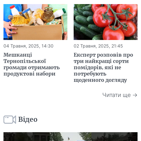
04 Травня, 2025, 14:30
02 Травня, 2025, 21:45
Мешканці
Експерт розповів про
Тернопільської
три найкращі сорти
громади отримають
помідорів, які не
продуктові набори
потребують
щоденного догляду
Читати ще →
Відео