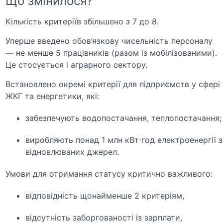
Що змінилося?
Кількість критеріїв збільшено з 7 до 8.
Уперше введено обов’язкову чисельність персоналу
— не менше 5 працівників (разом із мобілізованими).
Це стосується і аграрного сектору.
Встановлено окремі критерії для підприємств у сфері
ЖКГ та енергетики, які:
забезпечують водопостачання, теплопостачання;
виробляють понад 1 млн кВт⋅год електроенергії з
відновлюваних джерел.
Умови для отримання статусу критично важливого:
відповідність щонайменше 2 критеріям,
відсутність заборгованості із зарплати,