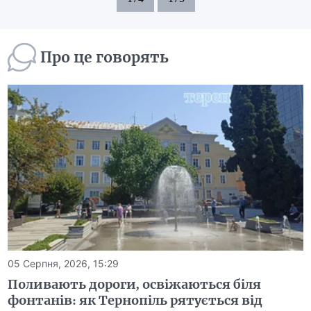
Про це говорять
05 Серпня, 2026, 15:29
Поливають дороги, освіжаються біля
фонтанів: як Тернопіль рятується від