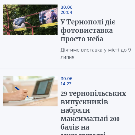
30.06
20:04
У Тернополі діє
фотовиставка
просто неба
Діятиме виставка у місті до 9
липня
30.06
14:27
29 тернопільських
випускників
набрали
максимальні 200
балів на