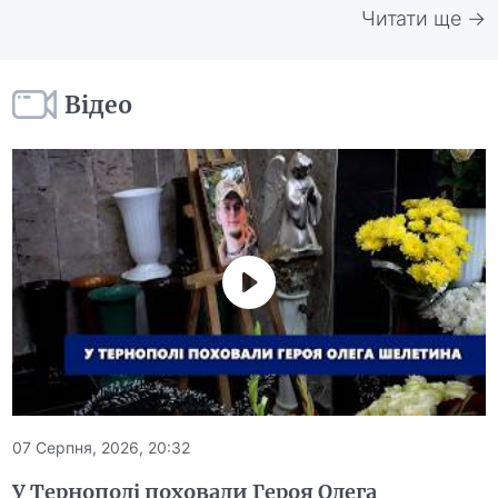
Читати ще →
Відео
07 Серпня, 2026, 20:32
У Тернополі поховали Героя Олега