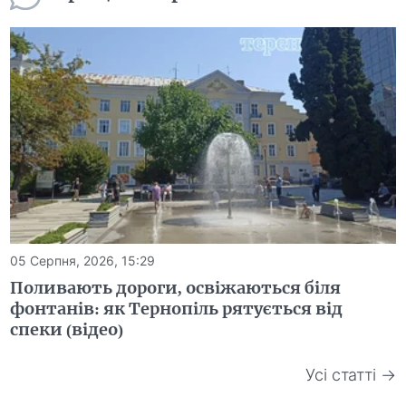
05 Серпня, 2026, 15:29
Поливають дороги, освіжаються біля
фонтанів: як Тернопіль рятується від
спеки (відео)
Усі статті →