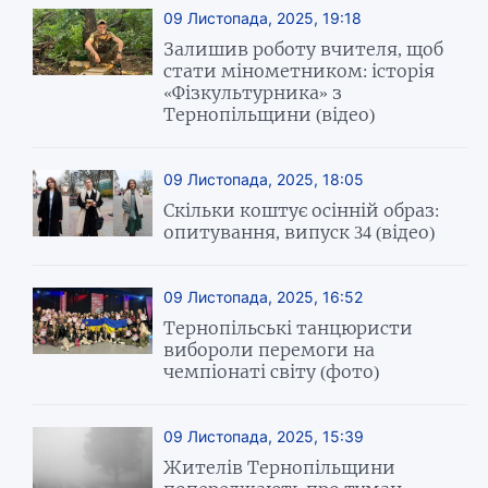
09 Листопада, 2025, 19:18
Залишив роботу вчителя, щоб
стати мінометником: історія
«Фізкультурника» з
Тернопільщини (відео)
09 Листопада, 2025, 18:05
Скільки коштує осінній образ:
опитування, випуск 34 (відео)
09 Листопада, 2025, 16:52
Тернопільські танцюристи
вибороли перемоги на
чемпіонаті світу (фото)
09 Листопада, 2025, 15:39
Жителів Тернопільщини