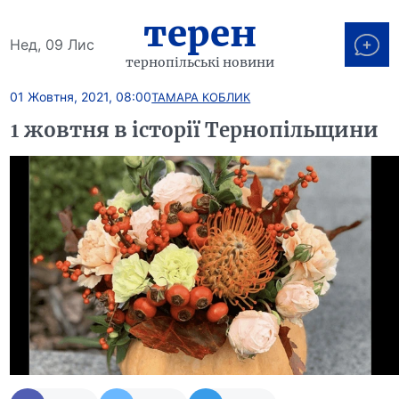
терен
Нед, 09 Лис
тернопільські новини
01 Жовтня, 2021, 08:00
ТАМАРА КОБЛИК
1 жовтня в історії Тернопільщини