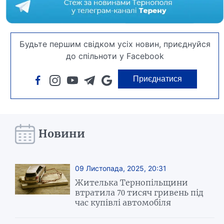
Будьте першим свідком усіх новин, приєднуйся
до спільноти у Facebook
Приєднатися
Новини
09 Листопада, 2025, 20:31
Жителька Тернопільщини
втратила 70 тисяч гривень під
час купівлі автомобіля