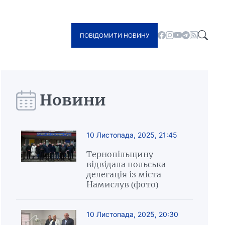
ПОВІДОМИТИ НОВИНУ
Новини
10 Листопада, 2025, 21:45
Тернопільщину
відвідала польська
делегація із міста
Намислув (фото)
10 Листопада, 2025, 20:30