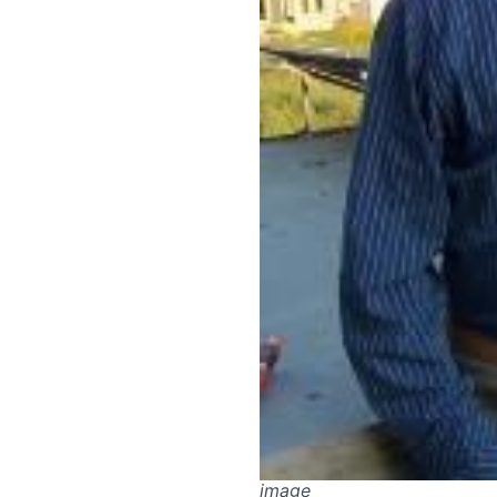
image