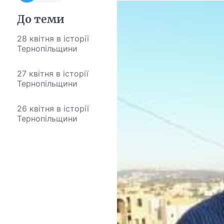
До теми
28 квітня в історії
Тернопільщини
27 квітня в історії
Тернопільщини
26 квітня в історії
Тернопільщини